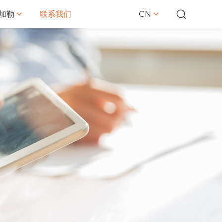
CN
加勒
联系我们