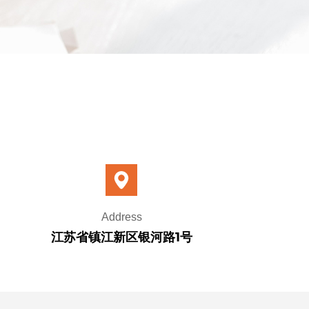
Address
江苏省镇江新区银河路1号