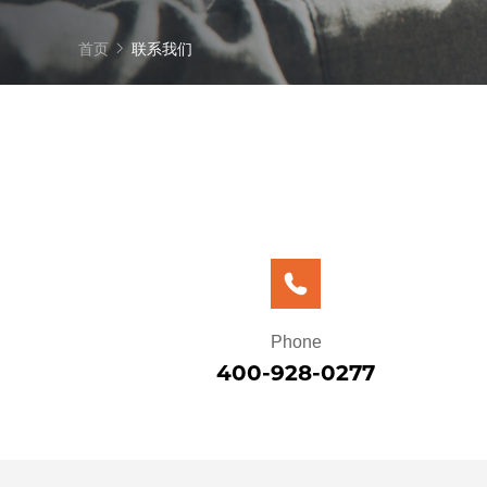
首页
联系我们
Phone
400-928-0277