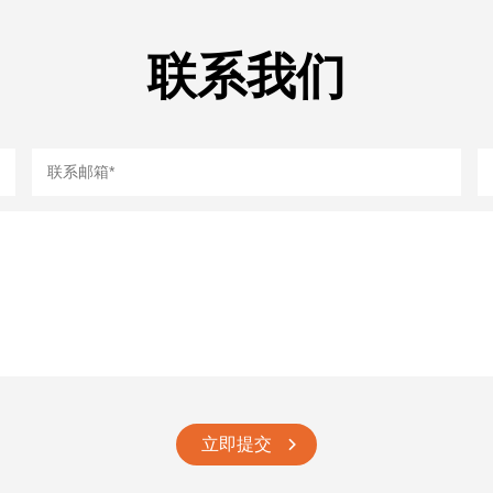
联系我们
立即提交