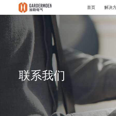
首页
解决
联系我们