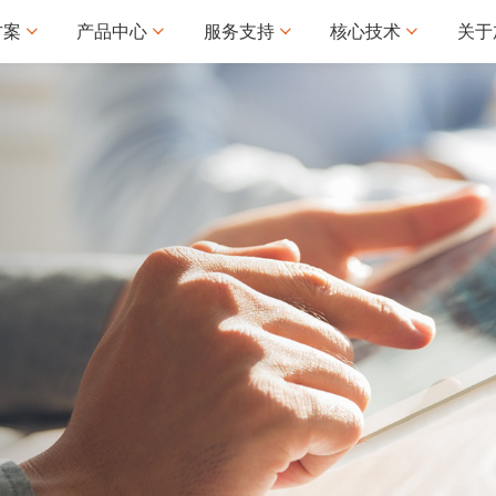
方案
产品中心
服务支持
核心技术
关于