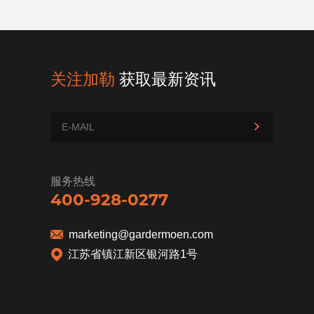
关注加勒
获取最新资讯
服务热线
400-928-0277
marketing@gardermoen.com
江苏省镇江新区银河路1号