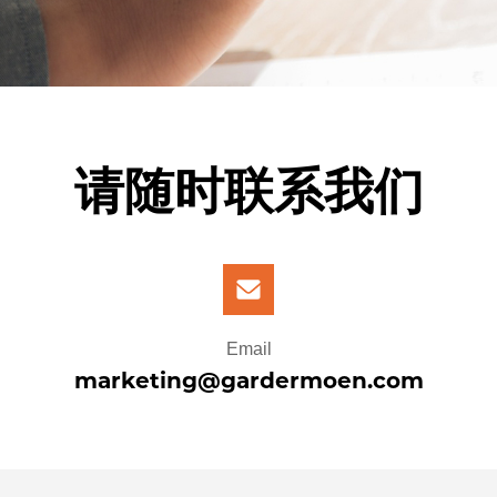
请随时联系我们
Email
marketing@gardermoen.com