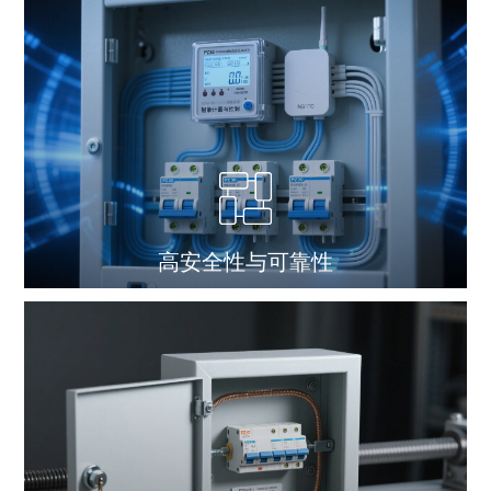
高安全性与可靠性