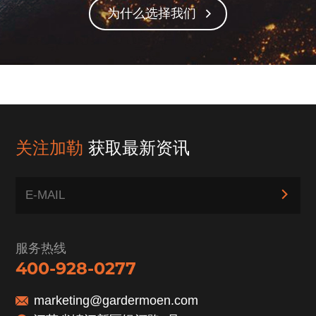
为什么选择我们
关注加勒
获取最新资讯
服务热线
400-928-0277
marketing@gardermoen.com