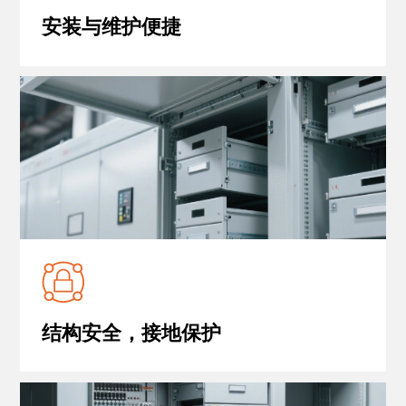
安装与维护便捷
结构安全，接地保护