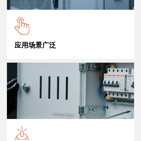
应用场景广泛