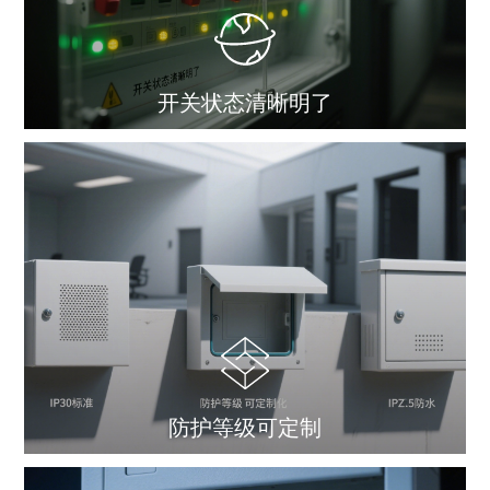
开关状态清晰明了
防护等级可定制