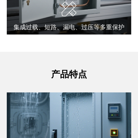
集成过载、短路、漏电、过压等多重保护
产品特点