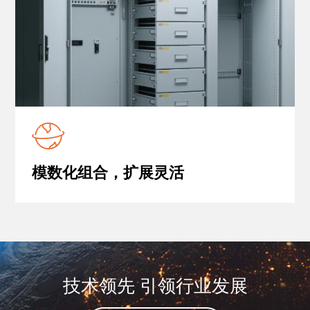
模数化组合，扩展灵活
技术领先 引领行业发展