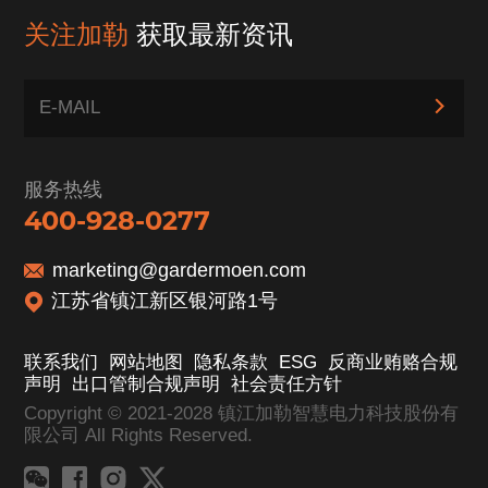
关注加勒
获取最新资讯
服务热线
400-928-0277
marketing@gardermoen.com
江苏省镇江新区银河路1号
联系我们
网站地图
隐私条款
ESG
反商业贿赂合规
声明
出口管制合规声明
社会责任方针
Copyright © 2021-2028 镇江加勒智慧电力科技股份有
限公司 All Rights Reserved.