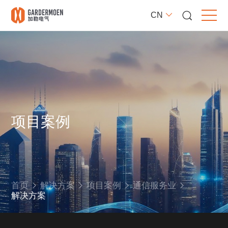
CN
项目案例
首页
解决方案
项目案例
通信服务业
解决方案