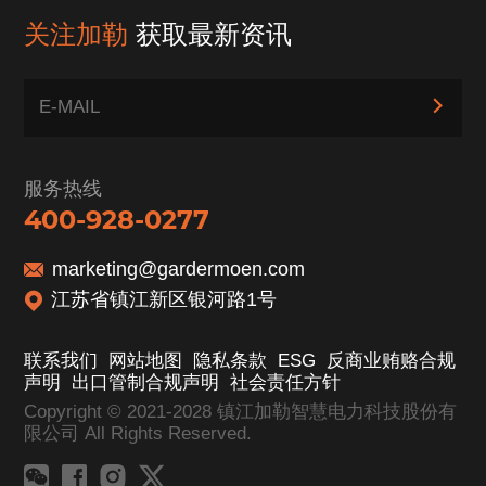
关注加勒
获取最新资讯
服务热线
400-928-0277
marketing@gardermoen.com
江苏省镇江新区银河路1号
联系我们
网站地图
隐私条款
ESG
反商业贿赂合规
声明
出口管制合规声明
社会责任方针
Copyright © 2021-2028 镇江加勒智慧电力科技股份有
限公司 All Rights Reserved.