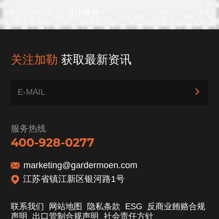
首页
首页
合作伙伴
关注加勒
获取最新资讯
服务热线
400-928-0277
marketing@gardermoen.com
江苏省镇江新区银河路1号
联系我们
网站地图
隐私条款
ESG
反商业贿赂合规
声明
出口管制合规声明
社会责任方针