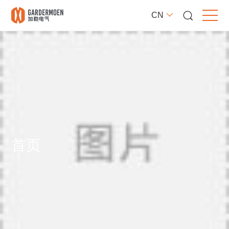
CN
首页