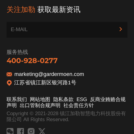
关注加勒
获取最新资讯
服务热线
400-928-0277
marketing@gardermoen.com
江苏省镇江新区银河路1号
联系我们
网站地图
隐私条款
ESG
反商业贿赂合规
声明
出口管制合规声明
社会责任方针
Copyright © 2021-2028 镇江加勒智慧电力科技股份有
限公司 All Rights Reserved.