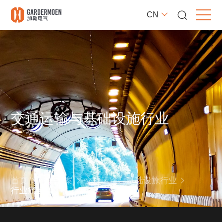
CN
交通运输与基础设施行业
首页
解决方案
交通运输与基础设施行业
行业痛点