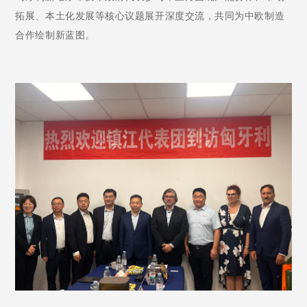
拓展、本土化发展等核心议题展开深度交流，共同为中欧制造
合作绘制新蓝图。